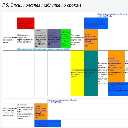
P.S. Очень полезная табличка по срокам