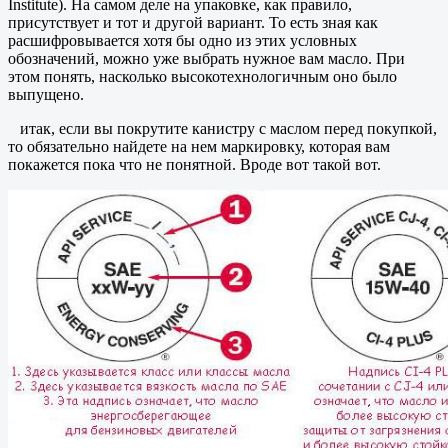
Institute). На самом деле на упаковке, как правило,
присутствует и тот и другой вариант. То есть зная как
расшифровывается хотя бы одно из этих условных
обозначений, можно уже выбрать нужное вам масло. При
этом понять, насколько высокотехнологичным оно было
выпущено.
итак, если вы покрутите канистру с маслом перед покупкой,
то обязательно найдете на нем маркировку, которая вам
покажется пока что не понятной. Вроде вот такой вот.