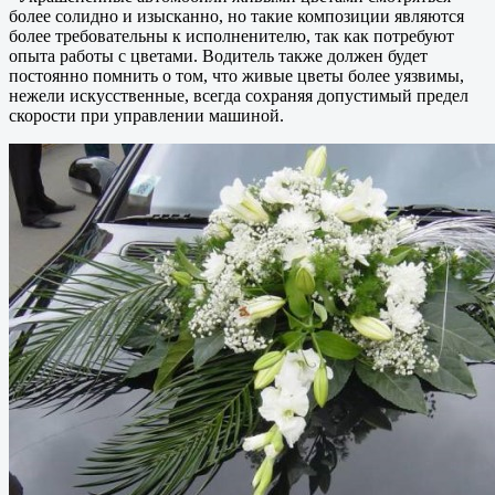
более солидно и изысканно, но такие композиции являются
более требовательны к исполненителю, так как потребуют
опыта работы с цветами. Водитель также должен будет
постоянно помнить о том, что живые цветы более уязвимы,
нежели искусственные, всегда сохраняя допустимый предел
скорости при управлении машиной.