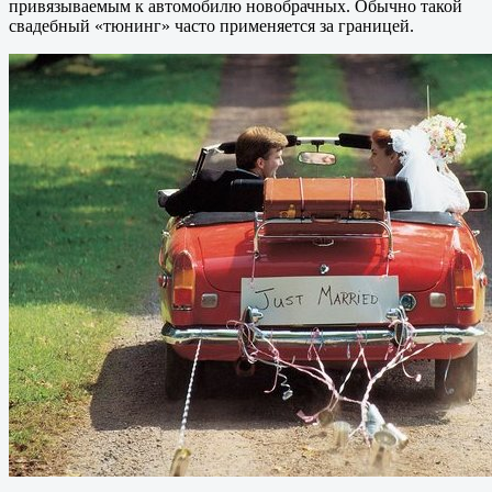
привязываемым к автомобилю новобрачных. Обычно такой
свадебный «тюнинг» часто применяется за границей.