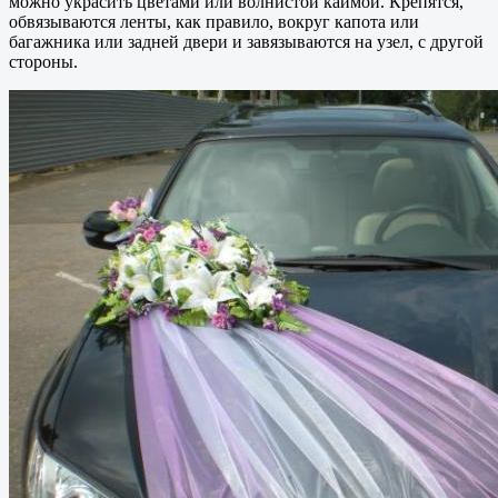
можно украсить цветами или волнистой каймой. Крепятся,
обвязываются ленты, как правило, вокруг капота или
багажника или задней двери и завязываются на узел, с другой
стороны.