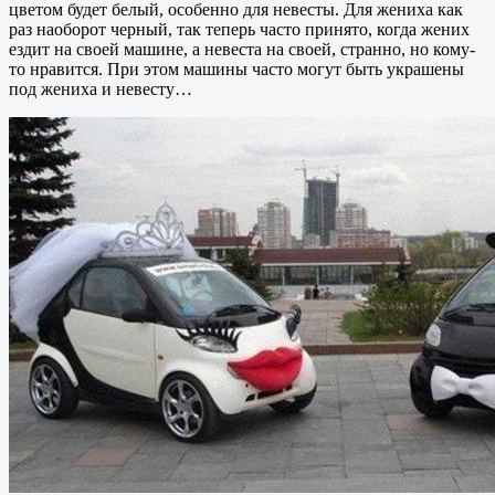
цветом будет белый, особенно для невесты. Для жениха как
раз наоборот черный, так теперь часто принято, когда жених
ездит на своей машине, а невеста на своей, странно, но кому-
то нравится. При этом машины часто могут быть украшены
под жениха и невесту…