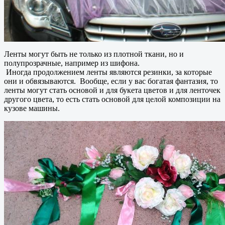
Ленты могут быть не только из плотной ткани, но и
полупрозрачные, например из шифона.
Иногда продолжением ленты являются резинки, за которые
они и обвязываются. Вообще, если у вас богатая фантазия, то
ленты могут стать основой и для букета цветов и для ленточек
другого цвета, то есть стать основой для целой композиции на
кузове машины.