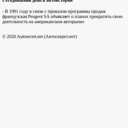
Сегодняшний день в автоистории
- В 1991 году в связи с провалом программы продаж
французская Peugeot SA объявляет о планах прекратить свою
деятельность на американском авторынке
© 2026 Autosecret.net (Автосекрет.нет)