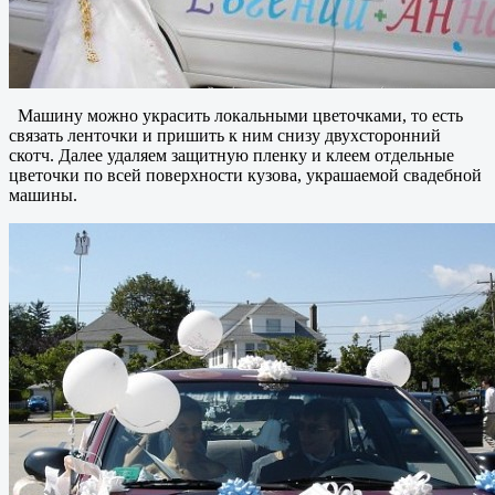
Машину можно украсить локальными цветочками, то есть
связать ленточки и пришить к ним снизу двухсторонний
скотч. Далее удаляем защитную пленку и клеем отдельные
цветочки по всей поверхности кузова, украшаемой свадебной
машины.