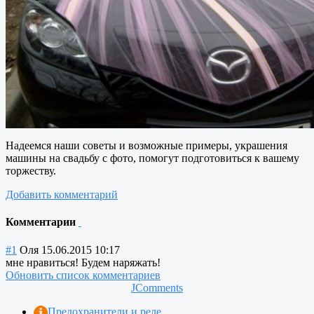
Надеемся наши советы и возможные примеры, украшения
машины на свадьбу с фото, помогут подготовиться к вашему
торжеству.
Добавить комментарий
Комментарии
#1
Оля
15.06.2015 10:17
мне нравиться! Будем наряжать!
Обновить список комментариев
JComments
Предохранители и реле