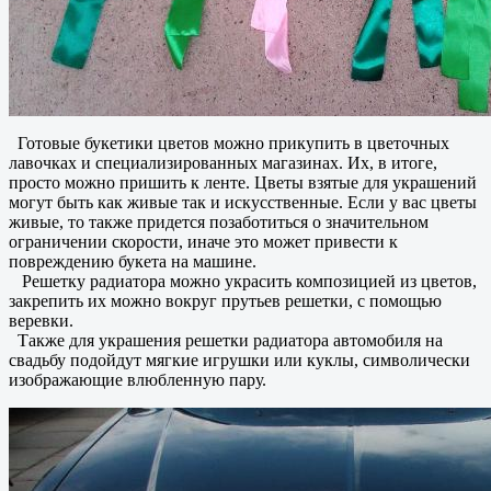
Готовые букетики цветов можно прикупить в цветочных
лавочках и специализированных магазинах. Их, в итоге,
просто можно пришить к ленте. Цветы взятые для украшений
могут быть как живые так и искусственные. Если у вас цветы
живые, то также придется позаботиться о значительном
ограничении скорости, иначе это может привести к
повреждению букета на машине.
Решетку радиатора можно украсить композицией из цветов,
закрепить их можно вокруг прутьев решетки, с помощью
веревки.
Также для украшения решетки радиатора автомобиля на
свадьбу подойдут мягкие игрушки или куклы, символически
изображающие влюбленную пару.