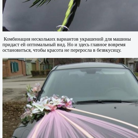
Комбинация нескольких вариантов украшений для машины
придаст ей оптимальный вид. Но и здесь главное вовремя
остановиться, чтобы красота не переросла в безвкусицу.