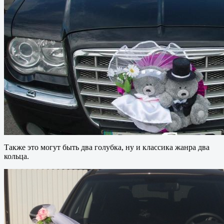
Также это могут быть два голубка, ну и классика жанра два
кольца.