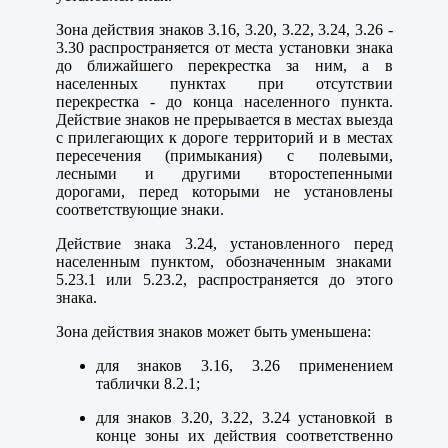
Зона действия знаков 3.16, 3.20, 3.22, 3.24, 3.26 -
3.30 распространяется от места установки знака
до ближайшего перекрестка за ним, а в
населенных пунктах при отсутствии
перекрестка - до конца населенного пункта.
Действие знаков не прерывается в местах выезда
с прилегающих к дороге территорий и в местах
пересечения (примыкания) с полевыми,
лесными и другими второстепенными
дорогами, перед которыми не установлены
соответствующие знаки.
Действие знака 3.24, установленного перед
населенным пунктом, обозначенным знаками
5.23.1 или 5.23.2, распространяется до этого
знака.
Зона действия знаков может быть уменьшена:
для знаков 3.16, 3.26 применением
таблички 8.2.1;
для знаков 3.20, 3.22, 3.24 установкой в
конце зоны их действия соответственно