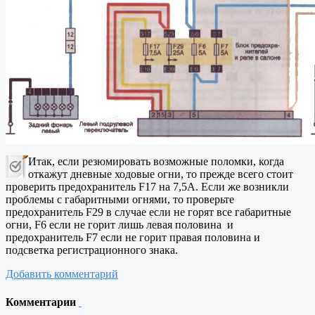
Итак, если резюмировать возможные поломки, когда
откажут дневные ходовые огни, то прежде всего стоит
проверить предохранитель F17 на 7,5А. Если же возникли
проблемы с габаритными огнями, то проверьте
предохранитель F29 в случае если не горят все габаритные
огни, F6 если не горит лишь левая половина и
предохранитель F7 если не горит правая половина и
подсветка регистрационного знака.
Добавить комментарий
Комментарии