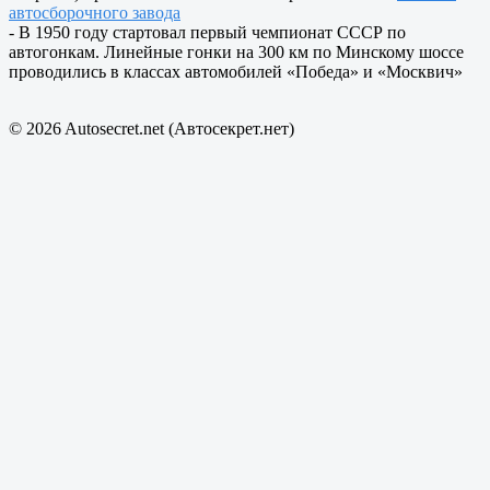
автосборочного завода
- В 1950 году стартовал первый чемпионат СССР по
автогонкам. Линейные гонки на 300 км по Минскому шоссе
проводились в классах автомобилей «Победа» и «Москвич»
© 2026 Autosecret.net (Автосекрет.нет)