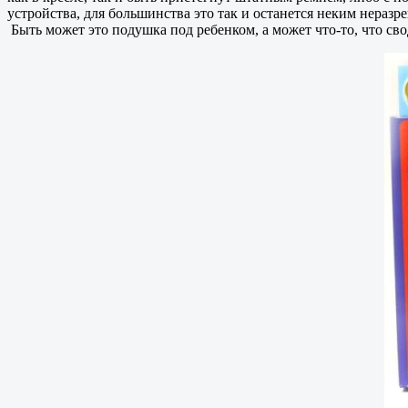
устройства, для большинства это так и останется неким нераз
Быть может это подушка под ребенком, а может что-то, что сво