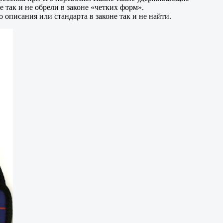
 так и не обрели в законе «четких форм».
 описания или стандарта в законе так и не найти.