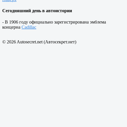
Сегодняшний день в автоистории
- В 1906 году официально зарегистрирована эмблема
концерна
Cadillac
© 2026 Autosecret.net (Автосекрет.нет)