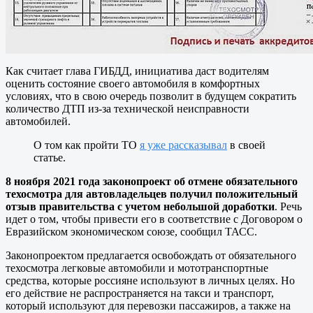
Как считает глава ГИБДД, инициатива даст водителям
оценить состояние своего автомобиля в комфортных
условиях, что в свою очередь позволит в будущем сократить
количество ДТП из-за технической неисправности
автомобилей.
О том как пройти ТО
я уже рассказывал
в своей
статье.
8 ноября 2021 года законопроект об отмене обязательного
техосмотра для автовладельцев получил положительный
отзыв правительства с учетом небольшой доработки
. Речь
идет о том, чтобы привести его в соответствие с Договором о
Евразийском экономическом союзе, сообщил ТАСС.
Законопроектом предлагается освобождать от обязательного
техосмотра легковые автомобили и мототранспортные
средства, которые россияне используют в личных целях. Но
его действие не распространяется на такси и транспорт,
который используют для перевозки пассажиров, а также на