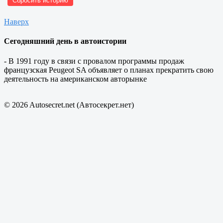
Сбросить историю
Наверх
Сегодняшний день в автоистории
- В 1991 году в связи с провалом программы продаж
французская Peugeot SA объявляет о планах прекратить свою
деятельность на американском авторынке
© 2026 Autosecret.net (Автосекрет.нет)