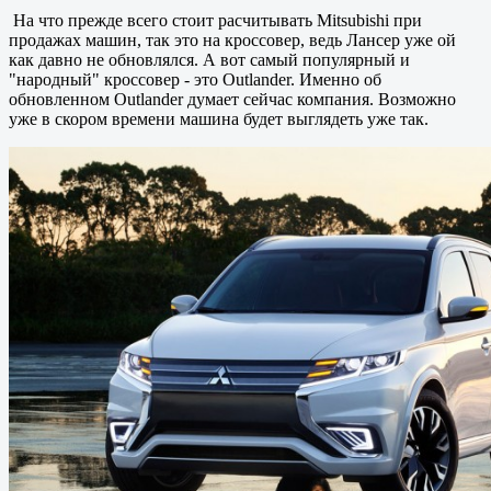
На что прежде всего стоит расчитывать Mitsubishi при
продажах машин, так это на кроссовер, ведь Лансер уже ой
как давно не обновлялся. А вот самый популярный и
"народный" кроссовер - это Outlander. Именно об
обновленном Outlander думает сейчас компания. Возможно
уже в скором времени машина будет выглядеть уже так.