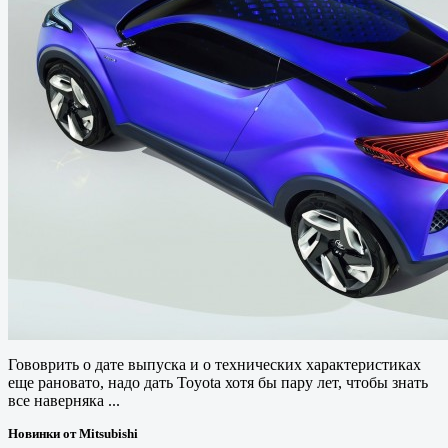
Гововрить о дате выпуска и о технических характеристиках
еще рановато, надо дать Toyota хотя бы пару лет, чтобы знать
все наверняка ...
Новинки от Mitsubishi