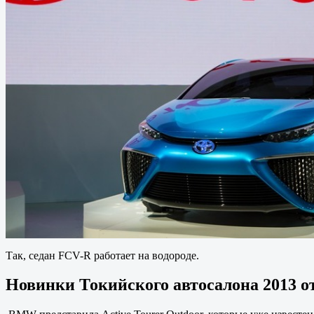
Так, седан FCV-R работает на водороде.
Новинки Токийского автосалона 2013