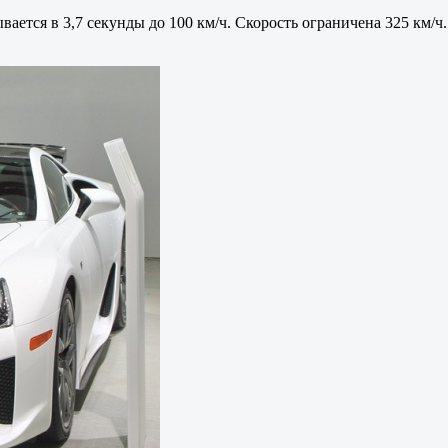
ется в 3,7 секунды до 100 км/ч. Скорость ограничена 325 км/ч.