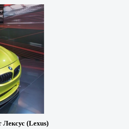
 Лексус (Lexus)