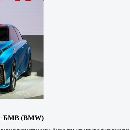
 от БМВ (BMW)