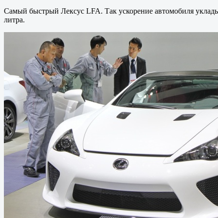
Самый быстрый Лексус LFA. Так ускорение автомобиля укладыва
литра.