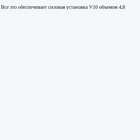
 Все это обеспечивает силовая установка V10 объемом 4,8