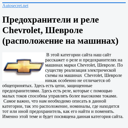
Autosecret.net
Предохранители и реле
Chevrolet, Шевроле
(расположение на машинах)
В этой категории сайта наш сайт
расскажет о реле и предохранителях на
машинах марки Chevrolet, Шевроле. По
существу реализация электрической
схемы на машинах Chevrolet, Шевроле
никак особенно не отличается об
общепринятых. Здесь есть цепи, защищенные
предохранителями. Здесь есть реле, которые с помощью
малых токов способны управлять более высокими токами.
Самое важно, что нам необходимо описать в данной
категории, так это расположение, номиналы, где находится
тот или иной предохранитель, как его найти и поменять.
Именно этой теме и будет посвящена данная категория сайта.