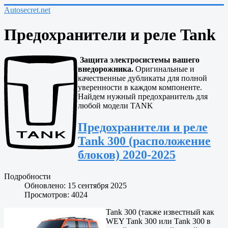
Autosecret.net
Предохранители и реле Tank
Защита электросистемы вашего
внедорожника.
Оригинальные и
качественные дубликаты для полной
уверенности в каждом компоненте.
Найдем нужный предохранитель для
любой модели TANK
Предохранители и реле
Tank 300 (расположение
блоков) 2020-2025
Подробности
Обновлено: 15 сентября 2025
Просмотров: 4024
Tank 300 (также известный как
WEY Tank 300 или Tank 300 в