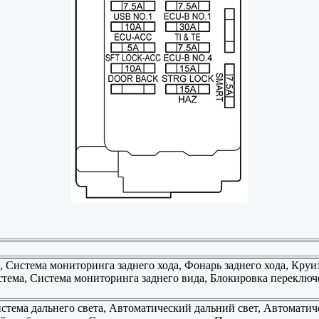
, Система мониторинга заднего хода, Фонарь заднего хода, Круи
тема, Система мониторинга заднего вида, Блокировка переключе
стема дальнего света, Автоматический дальний свет, Автоматич