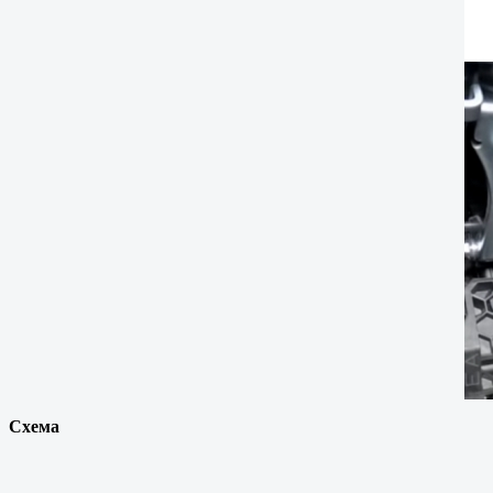
Схема