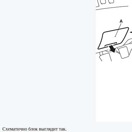
Схематично блок выглядит так.