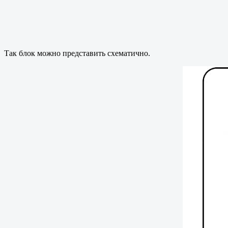
Так блок можно представить схематично.