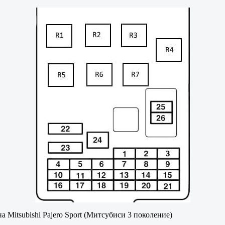
 Mitsubishi Pajero Sport (Митсубиси 3 поколение)