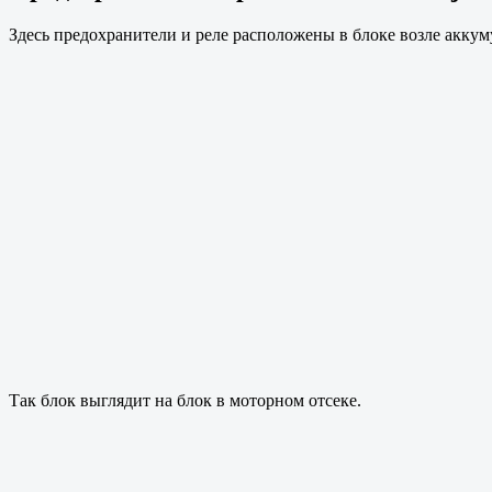
Здесь предохранители и реле расположены в блоке возле аккум
Так блок выглядит на блок в моторном отсеке.