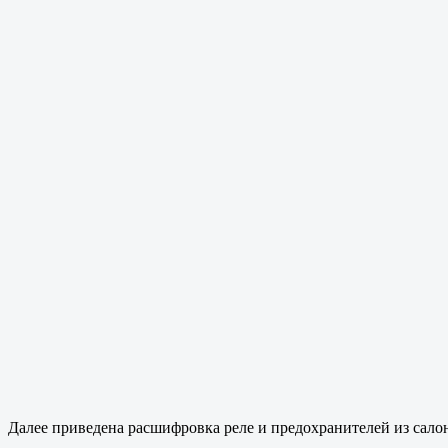
Далее приведена расшифровка реле и предохранителей из салона