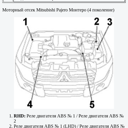
Моторный отсек Mitsubishi Pajero Монтеро (4 поколение)
RHD:
Реле двигателя ABS № 1 / Реле двигателя ABS №
2
Реле двигателя ABS № 1 (LHD) / Реле двигателя ABS №