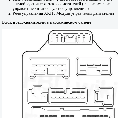
антиобледенителя стеклоочистителей ( левое рулевое
управление / правое рулевое управление )
Реле управления АКП / Модуль управления двигателем
Блок предохранителей в пассажирском салоне