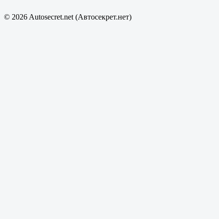
© 2026 Autosecret.net (Автосекрет.нет)