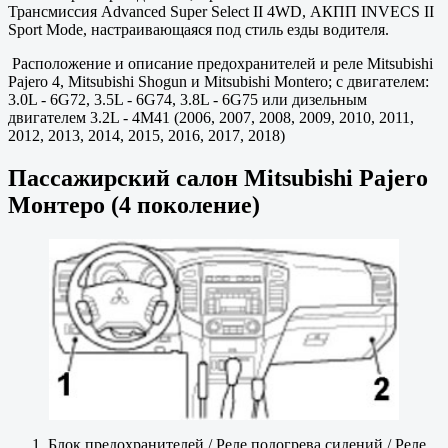
Трансмиссия Advanced Super Select II 4WD, АКПП INVECS II
Sport Mode, настраивающаяся под стиль езды водителя.
Расположение и описание предохранителей и реле Mitsubishi
Pajero 4, Mitsubishi Shogun и Mitsubishi Montero; с двигателем:
3.0L - 6G72, 3.5L - 6G74, 3.8L - 6G75 или дизельным
двигателем 3.2L - 4M41 (2006, 2007, 2008, 2009, 2010, 2011,
2012, 2013, 2014, 2015, 2016, 2017, 2018)
Пассажирский салон Mitsubishi Pajero
Монтеро (4 поколение)
Блок предохранителей / Реле подогрева сидений / Реле