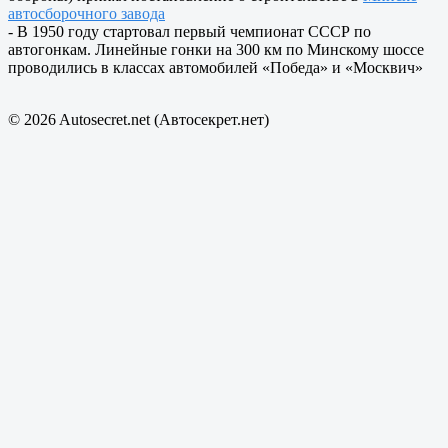
автосборочного завода
- В 1950 году стартовал первый чемпионат СССР по
автогонкам. Линейные гонки на 300 км по Минскому шоссе
проводились в классах автомобилей «Победа» и «Москвич»
© 2026 Autosecret.net (Автосекрет.нет)