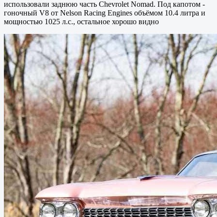
использовали заднюю часть Chevrolet Nomad. Под капотом -
гоночный V8 от Nelson Racing Engines объёмом 10.4 литра и
мощностью 1025 л.с., остальное хорошо видно