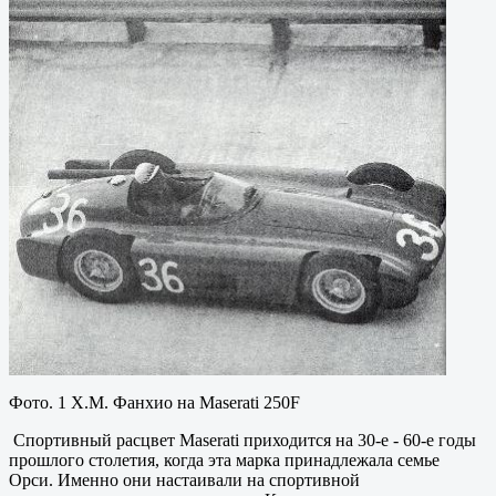
Фото. 1 Х.М. Фанхио на Maserati 250F
Спортивный расцвет Maserati приходится на 30-е - 60-е годы
прошлого столетия, когда эта марка принадлежала семье
Орси. Именно они настаивали на спортивной