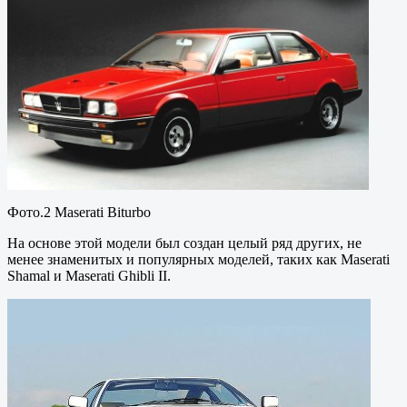
Фото.2 Maserati Biturbo
На основе этой модели был создан целый ряд других, не
менее знаменитых и популярных моделей, таких как Maserati
Shamal и Maserati Ghibli II.