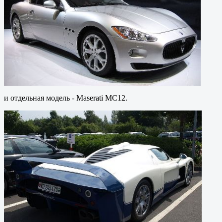
и отдельная модель - Maserati MC12.