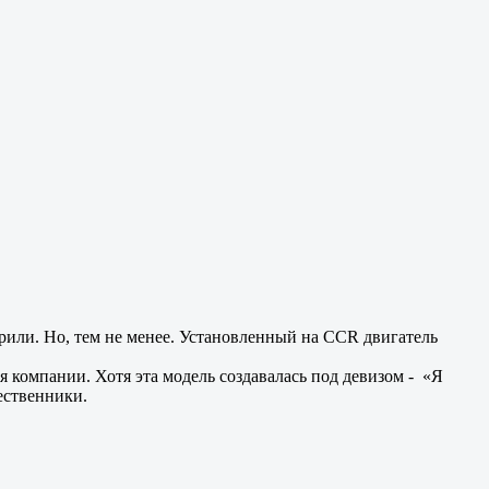
рили. Но, тем не менее. Установленный на CCR двигатель
компании. Хотя эта модель создавалась под девизом - «Я
ественники.