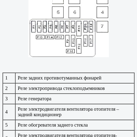
1
Реле задних противотуманных фонарей
2
Реле электропривода стеклоподъемников
3
Реле генератора
Реле электродвигателя вентилятора отопителя –
4
задний кондиционер
5
Реле обогревателя заднего стекла
Реле электродвигателя вентилятора отопителя-