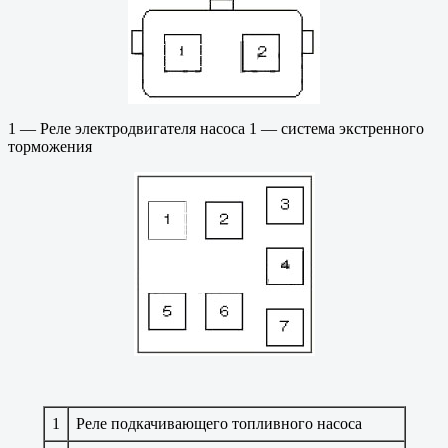
1 — Реле электродвигателя насоса 1 — система экстренного
торможения
1
Реле подкачивающего топливного насоса