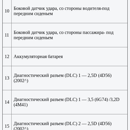
Боковой датчик удара, со стороны водителя-под
10
передним сиденьем
Боковой датчик удара, со стороны пассажира- под
11
передним сиденьем
12
Аккумуляторная батарея
Диагностический разъем (DLC) 1 — 2,5D (4D56)
13
(2002^)
Диагностический разъем (DLC) 1 — 3,5 (6G74) /3,2D
14
(4M41)
Диагностический разъем (DLC) 2 — 2,5D (4D56)
15
(2002^)