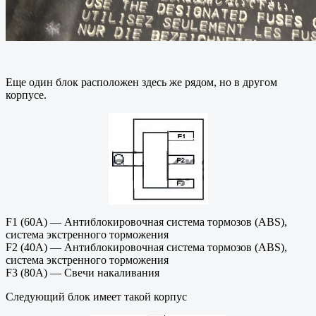
Еще один блок расположен здесь же рядом, но в другом
корпусе.
F1 (60A) — Антиблокировочная система тормозов (ABS),
система экстренного торможения
F2 (40A) — Антиблокировочная система тормозов (ABS),
система экстренного торможения
F3 (80A) — Свечи накаливания
Следующий блок имеет такой корпус