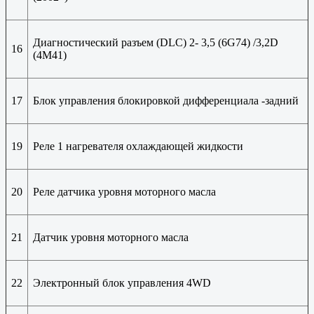
Диагностический разъем (DLC) 2- 3,5 (6G74) /3,2D
16
(4M41)
17
Блок управления блокировкой дифференциала -задний
19
Реле 1 нагревателя охлаждающей жидкости
20
Реле датчика уровня моторного масла
21
Датчик уровня моторного масла
22
Электронный блок управления 4WD