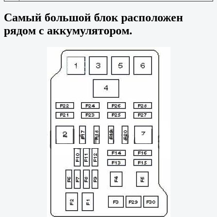
Самый большой блок расположен
рядом с аккумулятором.