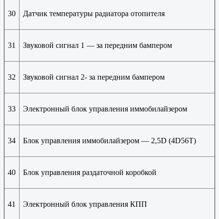
30
Датчик температуры радиатора отопителя
31
Звуковой сигнал 1 — за передним бампером
32
Звуковой сигнал 2- за передним бампером
33
Электронный блок управления иммобилайзером
34
Блок управления иммобилайзером — 2,5D (4D56T)
40
Блок управления раздаточной коробкой
41
Электронный блок управления КПП