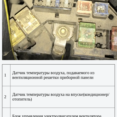
Датчик температуры воздуха, подаваемого из
1
вентиляционной решетки приборной панели
Датчик температуры воздуха на впуске(кондиционер/
2
отопитель)
Блок управления электродвигателем вентилятора