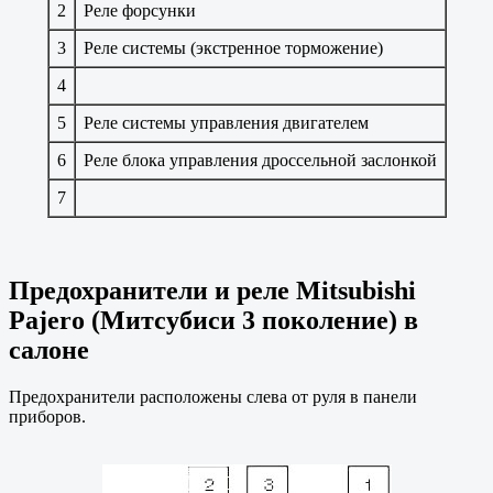
2
Реле форсунки
3
Реле системы (экстренное торможение)
4
5
Реле системы управления двигателем
6
Реле блока управления дроссельной заслонкой
7
Предохранители и реле Mitsubishi
Pajero (Митсубиси 3 поколение) в
салоне
Предохранители расположены слева от руля в панели
приборов.