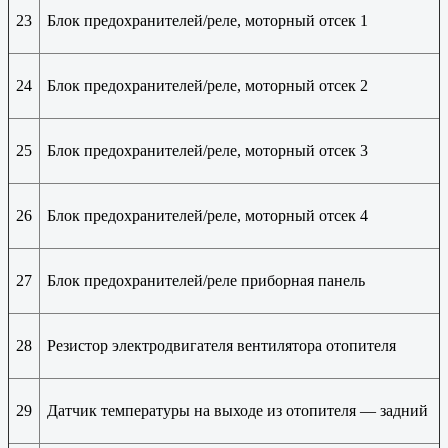
23
Блок предохранителей/реле, моторный отсек 1
24
Блок предохранителей/реле, моторный отсек 2
25
Блок предохранителей/реле, моторный отсек 3
26
Блок предохранителей/реле, моторный отсек 4
27
Блок предохранителей/реле приборная панель
28
Резистор электродвигателя вентилятора отопителя
29
Датчик температуры на выходе из отопителя — задний