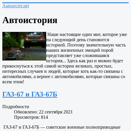
Autosecret.net
Автоистория
Наше настоящие один миг, которое уже
на следующий день становится
историей. Поэтому значительную часть
наших жизненных эмоций порой
представляет уже сложившаяся
история... Здесь как раз и можно будет
прикоснуться к этой самой истории великих, простых,
интересных случаев и людей, которые хоть как-то связаны с
автомобилями, а вернее с автомобилями, которые связаны со
всем этим!
ГАЗ-67 и ГАЗ-67Б
Подробности
Обновлено: 22 сентября 2021
Просмотров: 814
ГАЗ-67 и ГАЗ-67Б — советские военные полноприводные