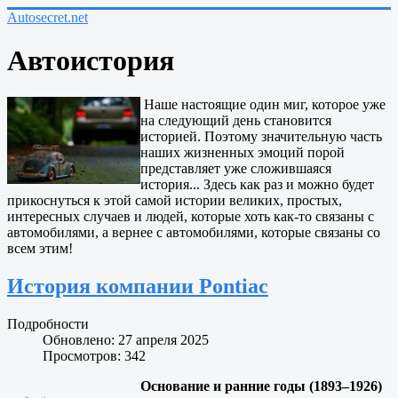
Autosecret.net
Автоистория
Наше настоящие один миг, которое уже
на следующий день становится
историей. Поэтому значительную часть
наших жизненных эмоций порой
представляет уже сложившаяся
история... Здесь как раз и можно будет
прикоснуться к этой самой истории великих, простых,
интересных случаев и людей, которые хоть как-то связаны с
автомобилями, а вернее с автомобилями, которые связаны со
всем этим!
История компании Pontiac
Подробности
Обновлено: 27 апреля 2025
Просмотров: 342
Основание и ранние годы (1893–1926)